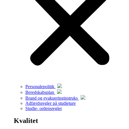
Personalepolitik
Beredskabsplan
Brand og evakueringinstruks
Adfærdsregler på studieture
Studie- ordensregler
Kvalitet