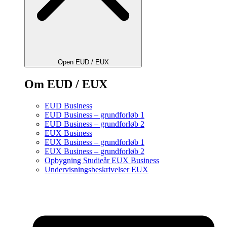
Open EUD / EUX
Om EUD / EUX
EUD Business
EUD Business – grundforløb 1
EUD Business – grundforløb 2
EUX Business
EUX Business – grundforløb 1
EUX Business – grundforløb 2
Opbygning Studieår EUX Business
Undervisningsbeskrivelser EUX