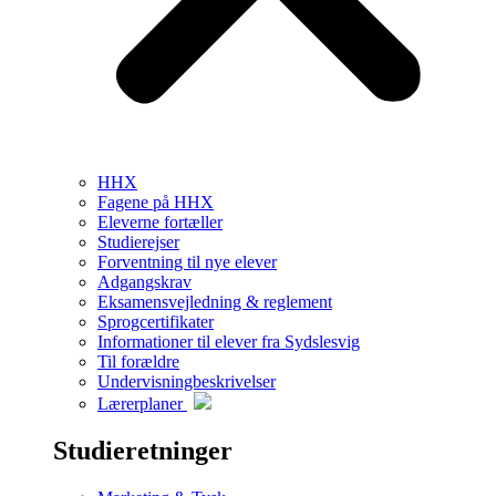
HHX
Fagene på HHX
Eleverne fortæller
Studierejser
Forventning til nye elever
Adgangskrav
Eksamensvejledning & reglement
Sprogcertifikater
Informationer til elever fra Sydslesvig
Til forældre
Undervisningbeskrivelser
Lærerplaner
Studieretninger