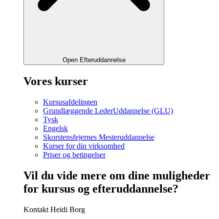
Open Efteruddannelse
Vores kurser
Kursusafdelingen
Grundlæggende LederUddannelse (GLU)
Tysk
Engelsk
Skorstensfejernes Mesteruddannelse
Kurser for din virksomhed
Priser og betingelser
Vil du vide mere om dine muligheder
for kursus og efteruddannelse?
Kontakt Heidi Borg