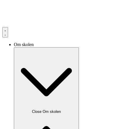
Om skolen
Close Om skolen