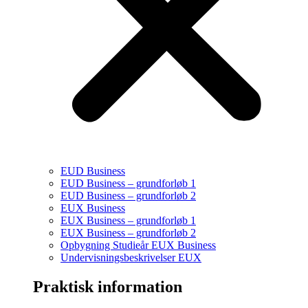
EUD Business
EUD Business – grundforløb 1
EUD Business – grundforløb 2
EUX Business
EUX Business – grundforløb 1
EUX Business – grundforløb 2
Opbygning Studieår EUX Business
Undervisningsbeskrivelser EUX
Praktisk information