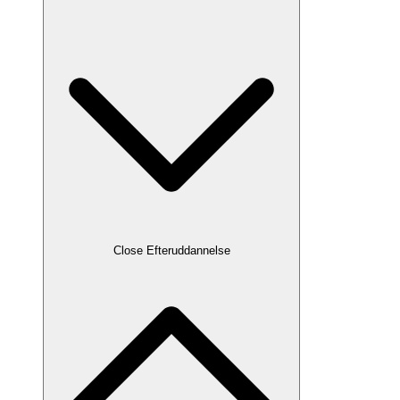
Close Efteruddannelse