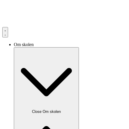
Om skolen
Close Om skolen