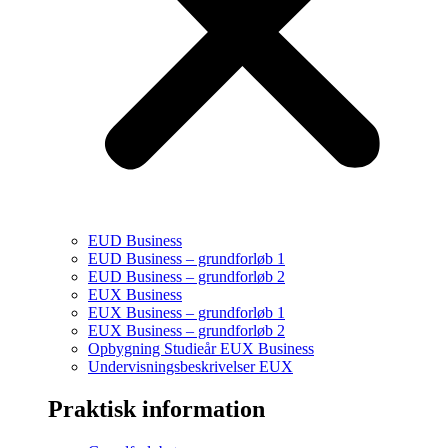
EUD Business
EUD Business – grundforløb 1
EUD Business – grundforløb 2
EUX Business
EUX Business – grundforløb 1
EUX Business – grundforløb 2
Opbygning Studieår EUX Business
Undervisningsbeskrivelser EUX
Praktisk information