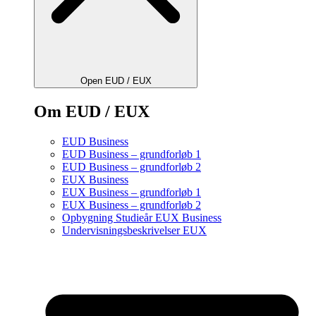
Open EUD / EUX
Om EUD / EUX
EUD Business
EUD Business – grundforløb 1
EUD Business – grundforløb 2
EUX Business
EUX Business – grundforløb 1
EUX Business – grundforløb 2
Opbygning Studieår EUX Business
Undervisningsbeskrivelser EUX