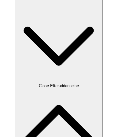
Close Efteruddannelse