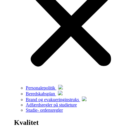
Personalepolitik
Beredskabsplan
Brand og evakueringinstruks
Adfærdsregler på studieture
Studie- ordensregler
Kvalitet