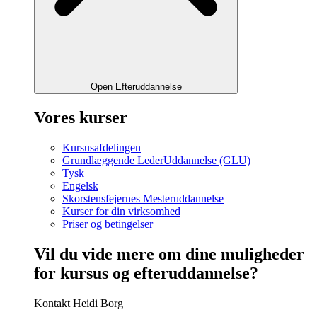
Open Efteruddannelse
Vores kurser
Kursusafdelingen
Grundlæggende LederUddannelse (GLU)
Tysk
Engelsk
Skorstensfejernes Mesteruddannelse
Kurser for din virksomhed
Priser og betingelser
Vil du vide mere om dine muligheder
for kursus og efteruddannelse?
Kontakt Heidi Borg