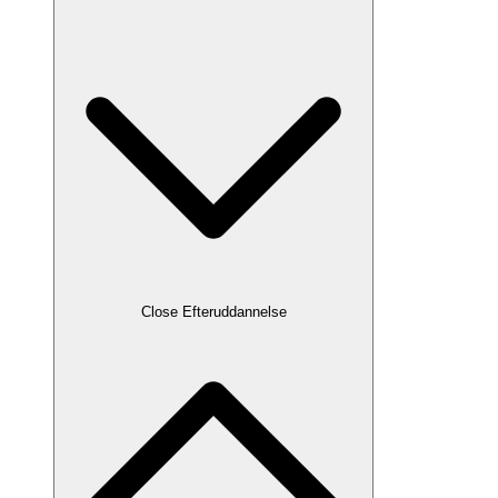
Close Efteruddannelse