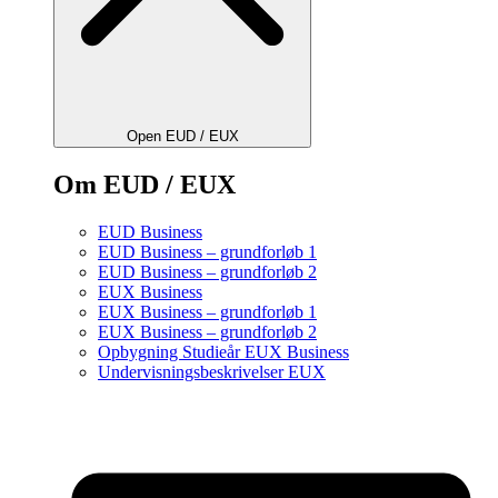
Open EUD / EUX
Om EUD / EUX
EUD Business
EUD Business – grundforløb 1
EUD Business – grundforløb 2
EUX Business
EUX Business – grundforløb 1
EUX Business – grundforløb 2
Opbygning Studieår EUX Business
Undervisningsbeskrivelser EUX