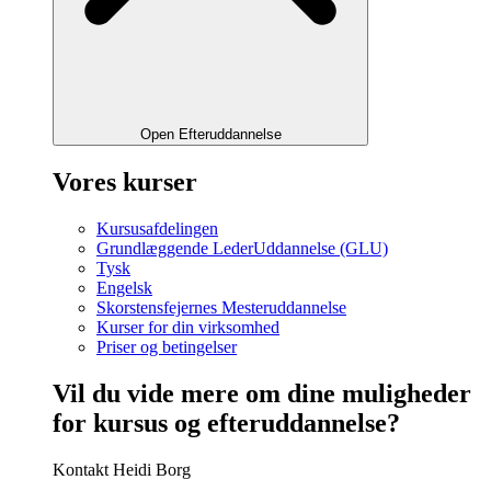
Open Efteruddannelse
Vores kurser
Kursusafdelingen
Grundlæggende LederUddannelse (GLU)
Tysk
Engelsk
Skorstensfejernes Mesteruddannelse
Kurser for din virksomhed
Priser og betingelser
Vil du vide mere om dine muligheder
for kursus og efteruddannelse?
Kontakt Heidi Borg