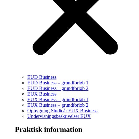
EUD Business
EUD Business – grundforløb 1
EUD Business – grundforløb 2
EUX Business
EUX Business – grundforløb 1
EUX Business – grundforløb 2
Opbygning Studieår EUX Business
Undervisningsbeskrivelser EUX
Praktisk information