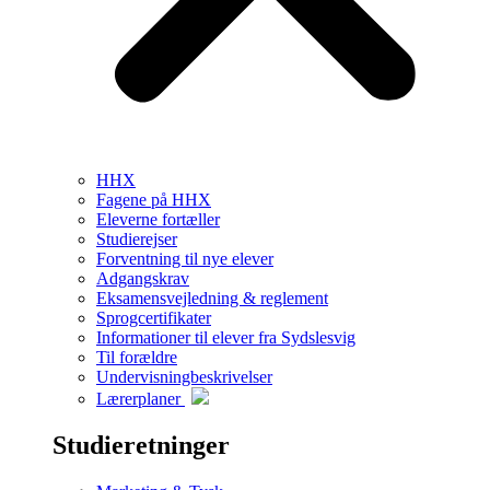
HHX
Fagene på HHX
Eleverne fortæller
Studierejser
Forventning til nye elever
Adgangskrav
Eksamensvejledning & reglement
Sprogcertifikater
Informationer til elever fra Sydslesvig
Til forældre
Undervisningbeskrivelser
Lærerplaner
Studieretninger