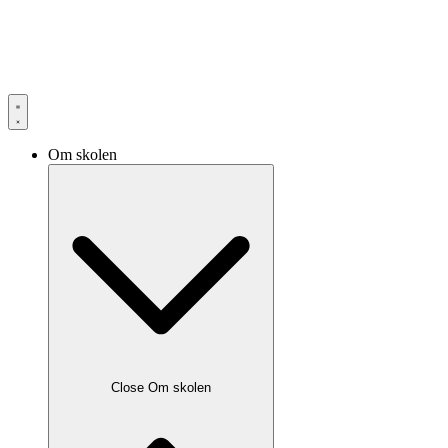
Om skolen
Close Om skolen