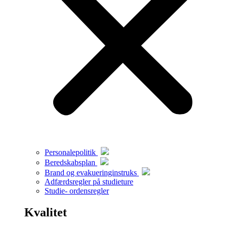
Personalepolitik
Beredskabsplan
Brand og evakueringinstruks
Adfærdsregler på studieture
Studie- ordensregler
Kvalitet