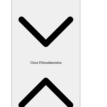
Close Efteruddannelse