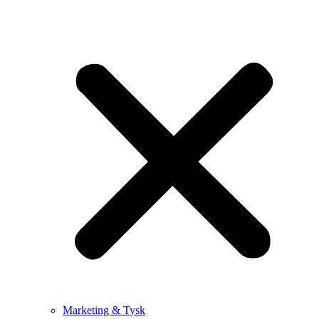
Marketing & Tysk