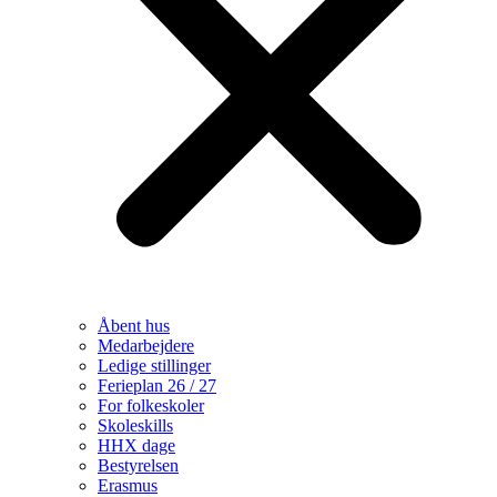
Åbent hus
Medarbejdere
Ledige stillinger
Ferieplan 26 / 27
For folkeskoler
Skoleskills
HHX dage
Bestyrelsen
Erasmus