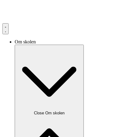
Om skolen
Close Om skolen