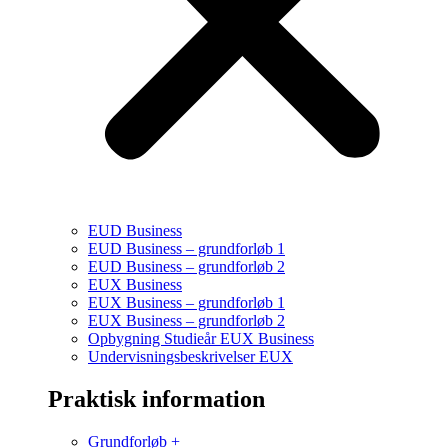
EUD Business
EUD Business – grundforløb 1
EUD Business – grundforløb 2
EUX Business
EUX Business – grundforløb 1
EUX Business – grundforløb 2
Opbygning Studieår EUX Business
Undervisningsbeskrivelser EUX
Praktisk information
Grundforløb +