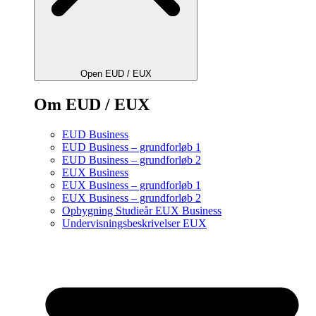
Open EUD / EUX
Om EUD / EUX
EUD Business
EUD Business – grundforløb 1
EUD Business – grundforløb 2
EUX Business
EUX Business – grundforløb 1
EUX Business – grundforløb 2
Opbygning Studieår EUX Business
Undervisningsbeskrivelser EUX