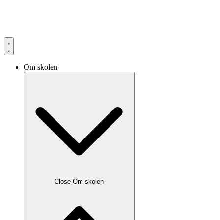
Om skolen
Close Om skolen