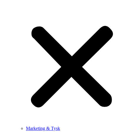
Marketing & Tysk