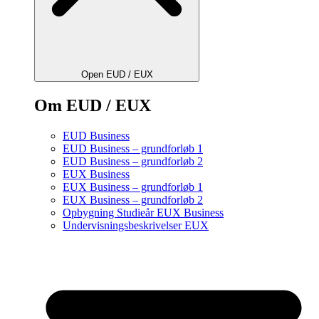
Open EUD / EUX
Om EUD / EUX
EUD Business
EUD Business – grundforløb 1
EUD Business – grundforløb 2
EUX Business
EUX Business – grundforløb 1
EUX Business – grundforløb 2
Opbygning Studieår EUX Business
Undervisningsbeskrivelser EUX