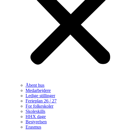
Åbent hus
Medarbejdere
Ledige stillinger
Ferieplan 26 / 27
For folkeskoler
Skoleskills
HHX dage
Bestyrelsen
Erasmus