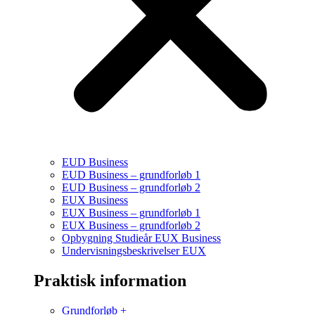
EUD Business
EUD Business – grundforløb 1
EUD Business – grundforløb 2
EUX Business
EUX Business – grundforløb 1
EUX Business – grundforløb 2
Opbygning Studieår EUX Business
Undervisningsbeskrivelser EUX
Praktisk information
Grundforløb +