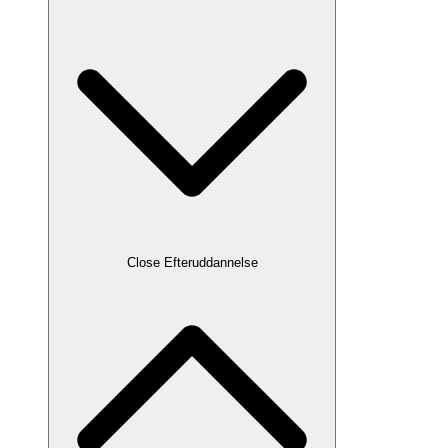
Close Efteruddannelse