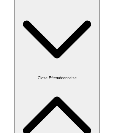
Close Efteruddannelse