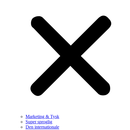
Marketing & Tysk
Super sproglig
Den internationale