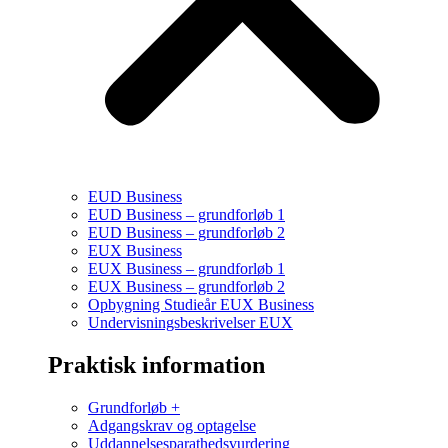
EUD Business
EUD Business – grundforløb 1
EUD Business – grundforløb 2
EUX Business
EUX Business – grundforløb 1
EUX Business – grundforløb 2
Opbygning Studieår EUX Business
Undervisningsbeskrivelser EUX
Praktisk information
Grundforløb +
Adgangskrav og optagelse
Uddannelsesparathedsvurdering