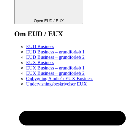
Open EUD / EUX
Om EUD / EUX
EUD Business
EUD Business – grundforløb 1
EUD Business – grundforløb 2
EUX Business
EUX Business – grundforløb 1
EUX Business – grundforløb 2
Opbygning Studieår EUX Business
Undervisningsbeskrivelser EUX