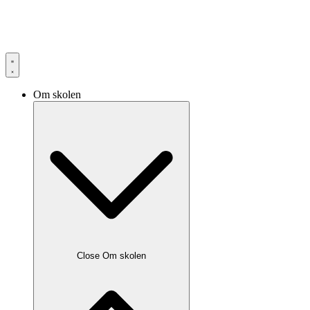
Om skolen
Close Om skolen