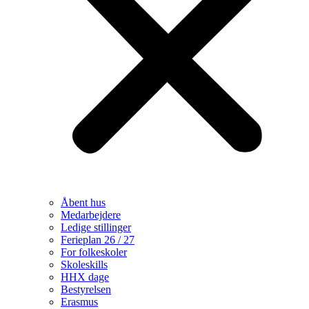
Åbent hus
Medarbejdere
Ledige stillinger
Ferieplan 26 / 27
For folkeskoler
Skoleskills
HHX dage
Bestyrelsen
Erasmus