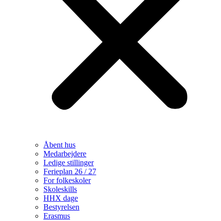
Åbent hus
Medarbejdere
Ledige stillinger
Ferieplan 26 / 27
For folkeskoler
Skoleskills
HHX dage
Bestyrelsen
Erasmus