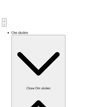
Om skolen
Close Om skolen