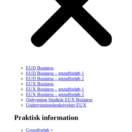
EUD Business
EUD Business – grundforløb 1
EUD Business – grundforløb 2
EUX Business
EUX Business – grundforløb 1
EUX Business – grundforløb 2
Opbygning Studieår EUX Business
Undervisningsbeskrivelser EUX
Praktisk information
Grundforløb +