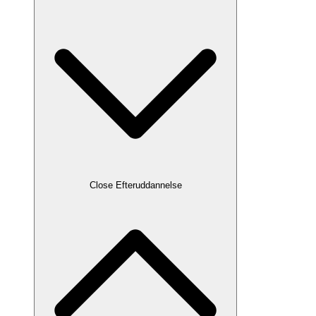
Close Efteruddannelse