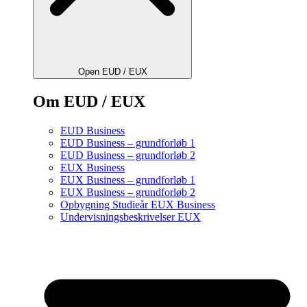
Open EUD / EUX
Om EUD / EUX
EUD Business
EUD Business – grundforløb 1
EUD Business – grundforløb 2
EUX Business
EUX Business – grundforløb 1
EUX Business – grundforløb 2
Opbygning Studieår EUX Business
Undervisningsbeskrivelser EUX