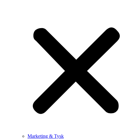
Marketing & Tysk