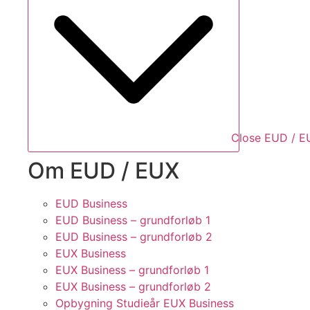
Close EUD / E
Om EUD / EUX
EUD Business
EUD Business – grundforløb 1
EUD Business – grundforløb 2
EUX Business
EUX Business – grundforløb 1
EUX Business – grundforløb 2
Opbygning Studieår EUX Business