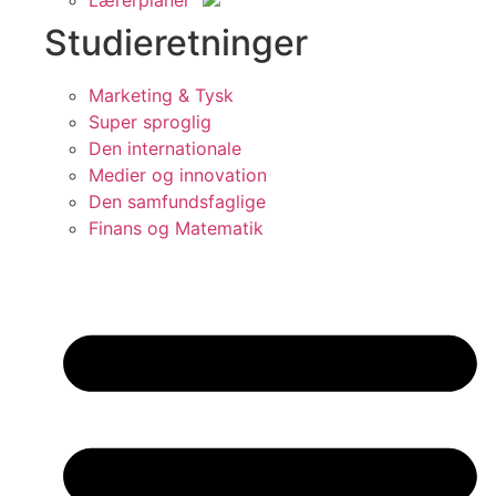
Studieretninger
Marketing & Tysk
Super sproglig
Den internationale
Medier og innovation
Den samfundsfaglige
Finans og Matematik