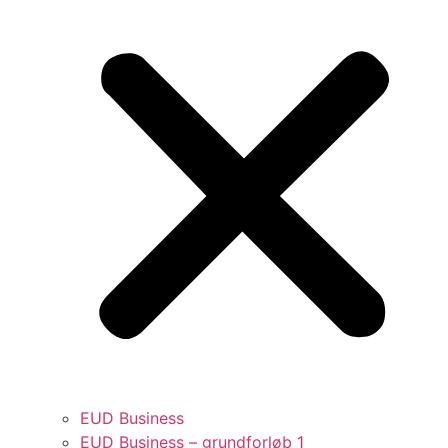
EUD Business
EUD Business – grundforløb 1