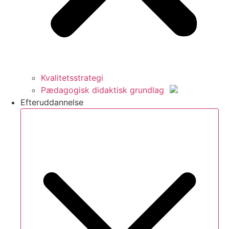
Kvalitetsstrategi
Pædagogisk didaktisk grundlag
Efteruddannelse