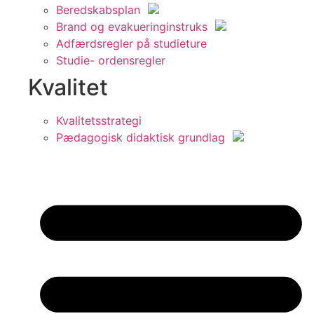
Beredskabsplan
Brand og evakueringinstruks
Adfærdsregler på studieture
Studie- ordensregler
Kvalitet
Kvalitetsstrategi
Pædagogisk didaktisk grundlag