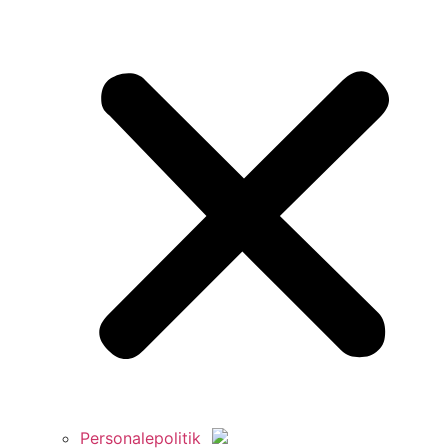
Personalepolitik