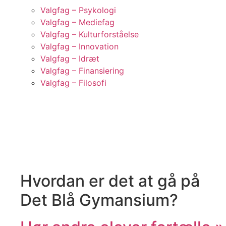
Valgfag – Psykologi
Valgfag – Mediefag
Valgfag – Kulturforståelse
Valgfag – Innovation
Valgfag – Idræt
Valgfag – Finansiering
Valgfag – Filosofi
Hvordan er det at gå på
Det Blå Gymansium?