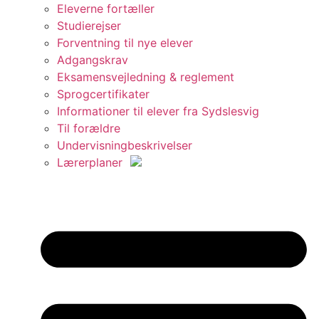
Eleverne fortæller
Studierejser
Forventning til nye elever
Adgangskrav
Eksamensvejledning & reglement
Sprogcertifikater
Informationer til elever fra Sydslesvig
Til forældre
Undervisningbeskrivelser
Lærerplaner