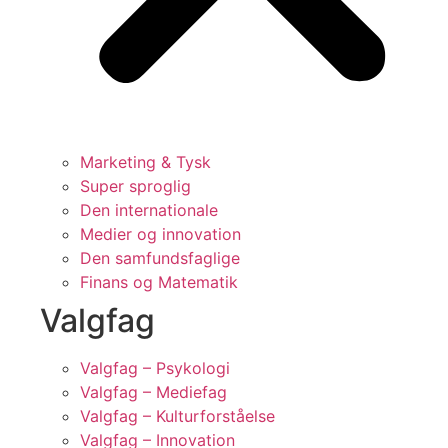
Marketing & Tysk
Super sproglig
Den internationale
Medier og innovation
Den samfundsfaglige
Finans og Matematik
Valgfag
Valgfag – Psykologi
Valgfag – Mediefag
Valgfag – Kulturforståelse
Valgfag – Innovation