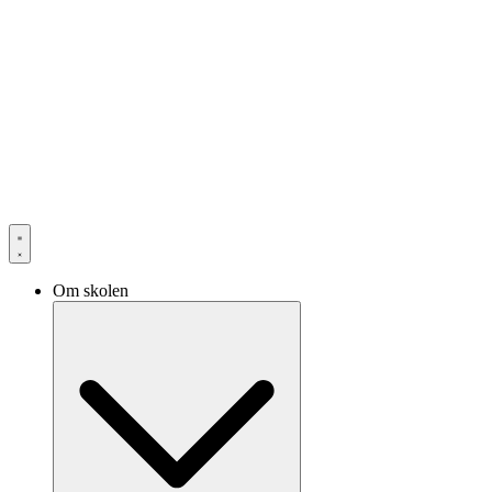
Om skolen