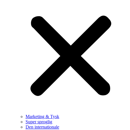
Marketing & Tysk
Super sproglig
Den internationale