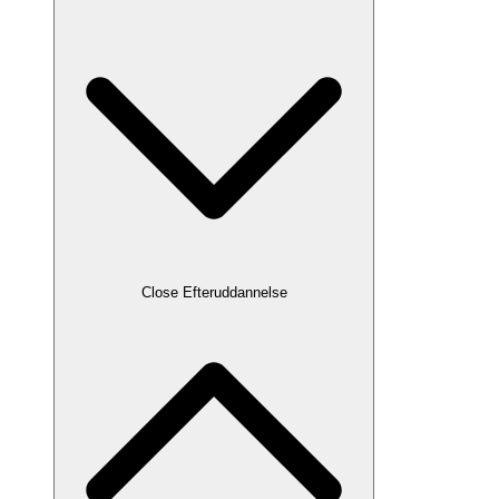
Close Efteruddannelse