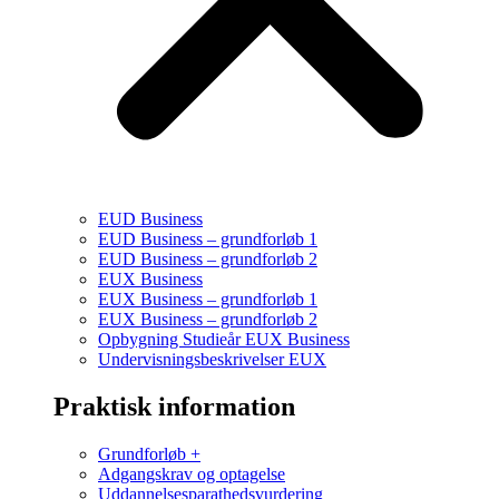
EUD Business
EUD Business – grundforløb 1
EUD Business – grundforløb 2
EUX Business
EUX Business – grundforløb 1
EUX Business – grundforløb 2
Opbygning Studieår EUX Business
Undervisningsbeskrivelser EUX
Praktisk information
Grundforløb +
Adgangskrav og optagelse
Uddannelsesparathedsvurdering