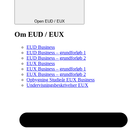
Open EUD / EUX
Om EUD / EUX
EUD Business
EUD Business – grundforløb 1
EUD Business – grundforløb 2
EUX Business
EUX Business – grundforløb 1
EUX Business – grundforløb 2
Opbygning Studieår EUX Business
Undervisningsbeskrivelser EUX