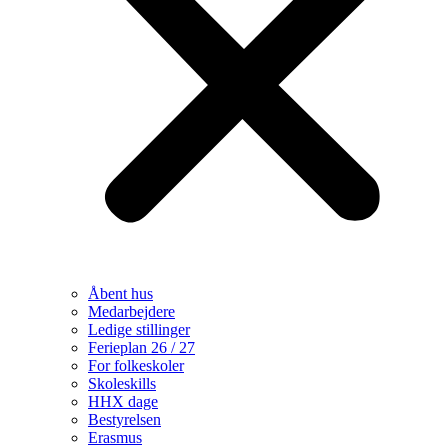
Åbent hus
Medarbejdere
Ledige stillinger
Ferieplan 26 / 27
For folkeskoler
Skoleskills
HHX dage
Bestyrelsen
Erasmus