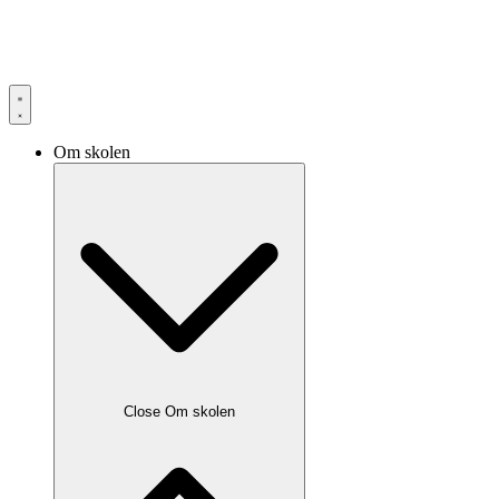
Om skolen
Close Om skolen