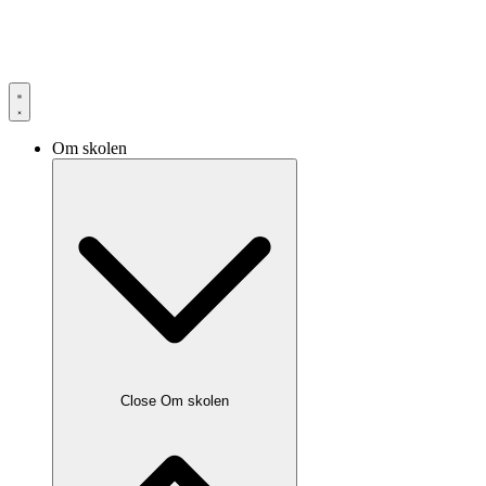
Om skolen
Close Om skolen