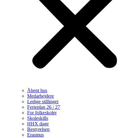
Åbent hus
Medarbejdere
Ledige stillinger
Ferieplan 26 / 27
For folkeskoler
Skoleskills
HHX dage
Bestyrelsen
Erasmus