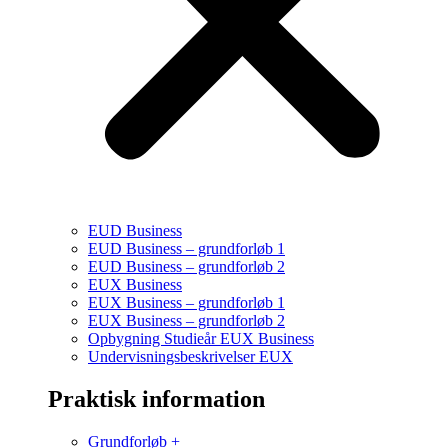
EUD Business
EUD Business – grundforløb 1
EUD Business – grundforløb 2
EUX Business
EUX Business – grundforløb 1
EUX Business – grundforløb 2
Opbygning Studieår EUX Business
Undervisningsbeskrivelser EUX
Praktisk information
Grundforløb +