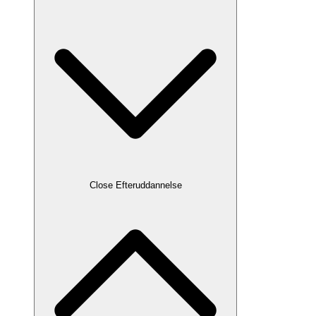
Close Efteruddannelse