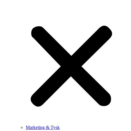
Marketing & Tysk