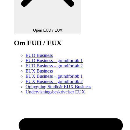
Open EUD / EUX
Om EUD / EUX
EUD Business
EUD Business – grundforløb 1
EUD Business – grundforløb 2
EUX Business
EUX Business – grundforløb 1
EUX Business – grundforløb 2
Opbygning Studieår EUX Business
Undervisningsbeskrivelser EUX