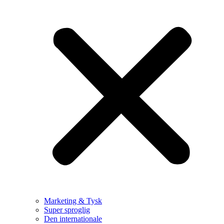
Marketing & Tysk
Super sproglig
Den internationale