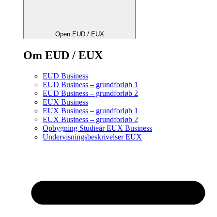
Open EUD / EUX
Om EUD / EUX
EUD Business
EUD Business – grundforløb 1
EUD Business – grundforløb 2
EUX Business
EUX Business – grundforløb 1
EUX Business – grundforløb 2
Opbygning Studieår EUX Business
Undervisningsbeskrivelser EUX