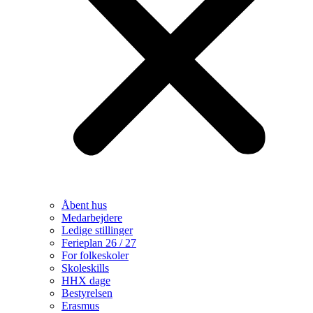
Åbent hus
Medarbejdere
Ledige stillinger
Ferieplan 26 / 27
For folkeskoler
Skoleskills
HHX dage
Bestyrelsen
Erasmus