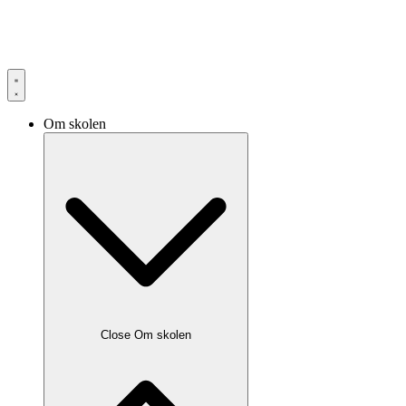
Om skolen
Close Om skolen