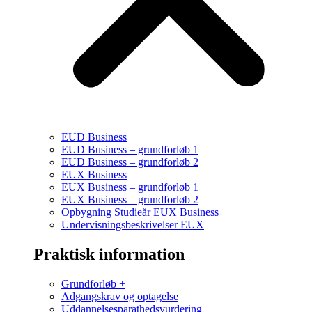
EUD Business
EUD Business – grundforløb 1
EUD Business – grundforløb 2
EUX Business
EUX Business – grundforløb 1
EUX Business – grundforløb 2
Opbygning Studieår EUX Business
Undervisningsbeskrivelser EUX
Praktisk information
Grundforløb +
Adgangskrav og optagelse
Uddannelsesparathedsvurdering