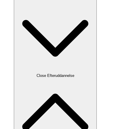
Close Efteruddannelse