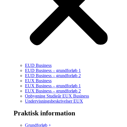
EUD Business
EUD Business – grundforløb 1
EUD Business – grundforløb 2
EUX Business
EUX Business – grundforløb 1
EUX Business – grundforløb 2
Opbygning Studieår EUX Business
Undervisningsbeskrivelser EUX
Praktisk information
Grundforløb +