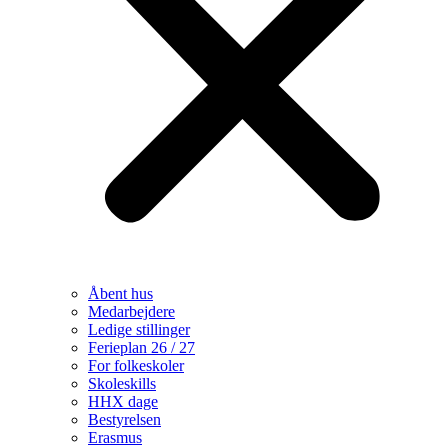
Åbent hus
Medarbejdere
Ledige stillinger
Ferieplan 26 / 27
For folkeskoler
Skoleskills
HHX dage
Bestyrelsen
Erasmus