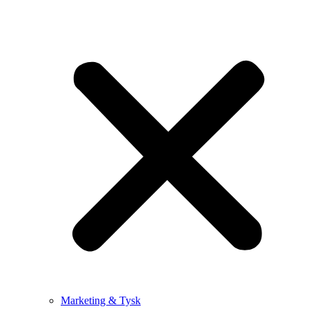
Marketing & Tysk