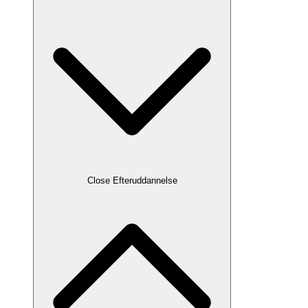
Close Efteruddannelse