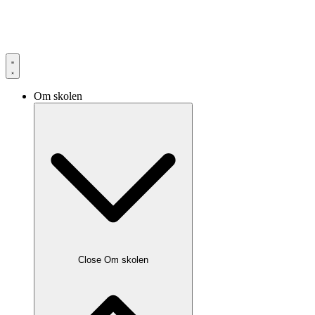
Om skolen
Close Om skolen