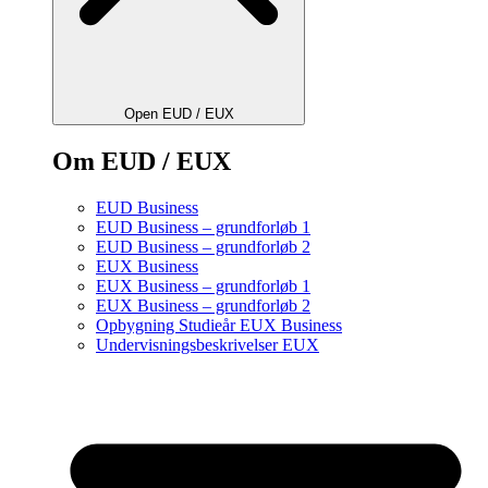
Open EUD / EUX
Om EUD / EUX
EUD Business
EUD Business – grundforløb 1
EUD Business – grundforløb 2
EUX Business
EUX Business – grundforløb 1
EUX Business – grundforløb 2
Opbygning Studieår EUX Business
Undervisningsbeskrivelser EUX