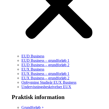
EUD Business
EUD Business – grundforløb 1
EUD Business – grundforløb 2
EUX Business
EUX Business – grundforløb 1
EUX Business – grundforløb 2
Opbygning Studieår EUX Business
Undervisningsbeskrivelser EUX
Praktisk information
Grundforløb +