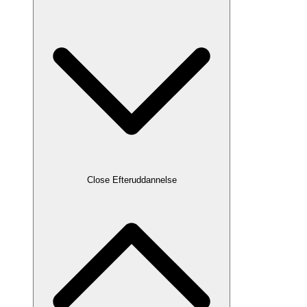
Close Efteruddannelse