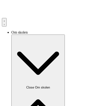
Om skolen
Close Om skolen