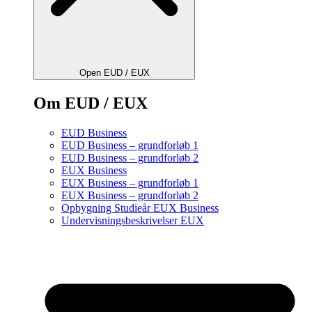
Open EUD / EUX
Om EUD / EUX
EUD Business
EUD Business – grundforløb 1
EUD Business – grundforløb 2
EUX Business
EUX Business – grundforløb 1
EUX Business – grundforløb 2
Opbygning Studieår EUX Business
Undervisningsbeskrivelser EUX