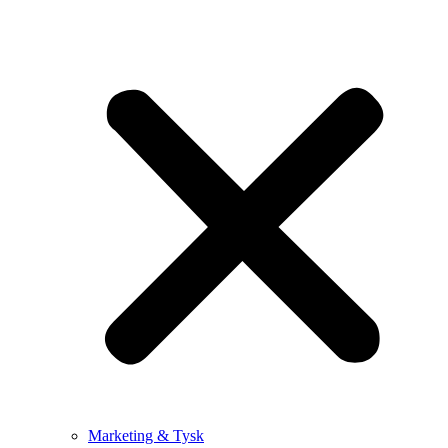
Marketing & Tysk