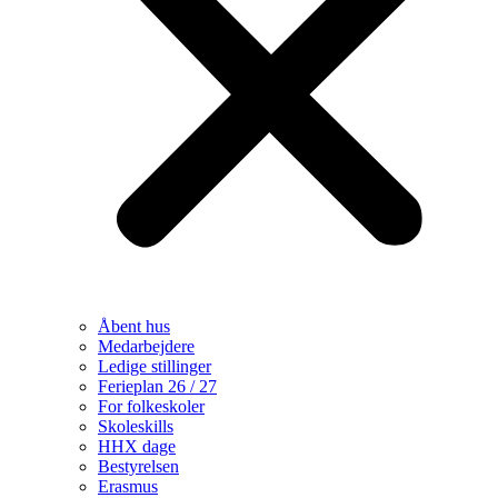
Åbent hus
Medarbejdere
Ledige stillinger
Ferieplan 26 / 27
For folkeskoler
Skoleskills
HHX dage
Bestyrelsen
Erasmus