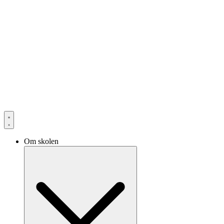
Om skolen