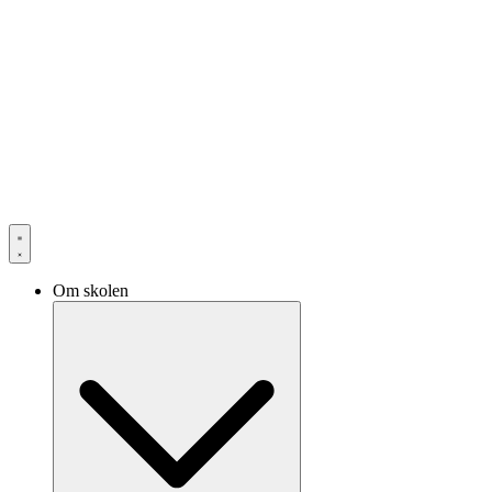
Om skolen