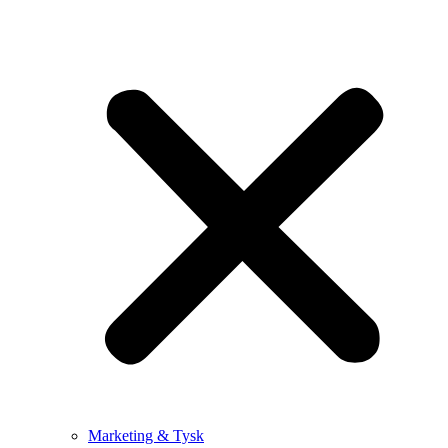
Marketing & Tysk