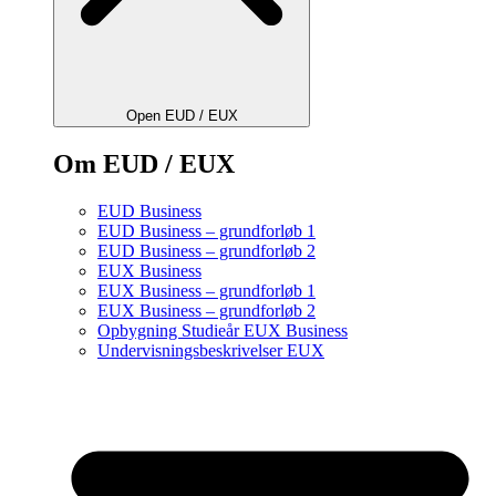
Open EUD / EUX
Om EUD / EUX
EUD Business
EUD Business – grundforløb 1
EUD Business – grundforløb 2
EUX Business
EUX Business – grundforløb 1
EUX Business – grundforløb 2
Opbygning Studieår EUX Business
Undervisningsbeskrivelser EUX