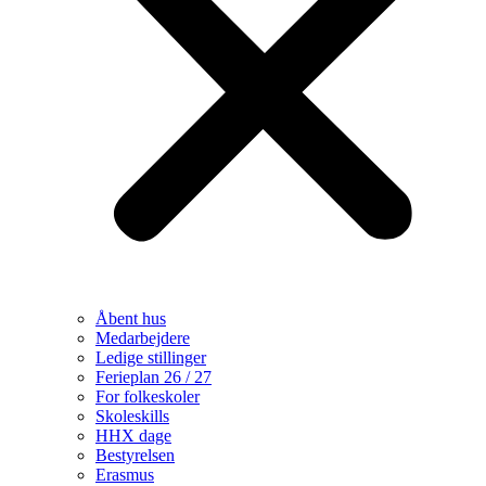
Åbent hus
Medarbejdere
Ledige stillinger
Ferieplan 26 / 27
For folkeskoler
Skoleskills
HHX dage
Bestyrelsen
Erasmus