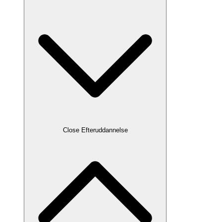
Close Efteruddannelse