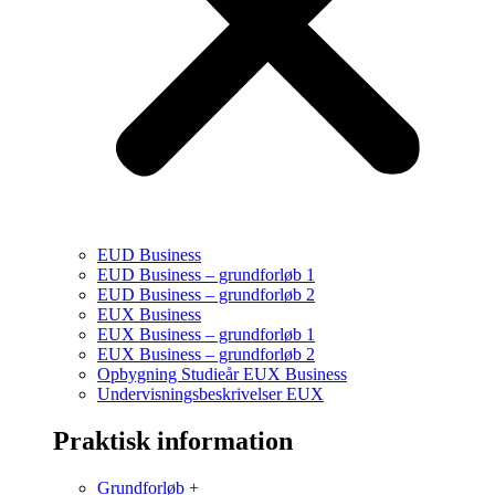
EUD Business
EUD Business – grundforløb 1
EUD Business – grundforløb 2
EUX Business
EUX Business – grundforløb 1
EUX Business – grundforløb 2
Opbygning Studieår EUX Business
Undervisningsbeskrivelser EUX
Praktisk information
Grundforløb +