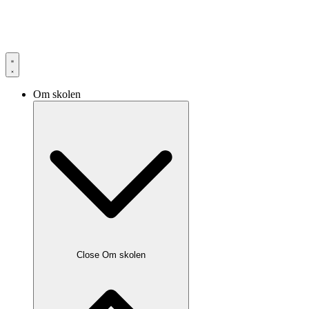
Om skolen
Close Om skolen