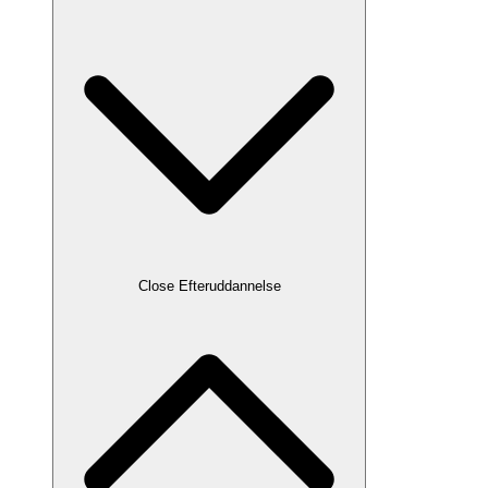
Close Efteruddannelse