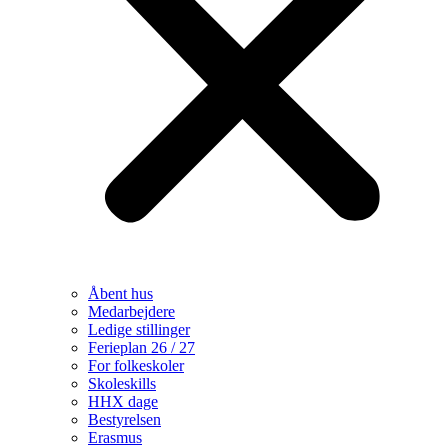
Åbent hus
Medarbejdere
Ledige stillinger
Ferieplan 26 / 27
For folkeskoler
Skoleskills
HHX dage
Bestyrelsen
Erasmus