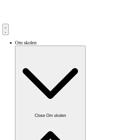
Om skolen
Close Om skolen