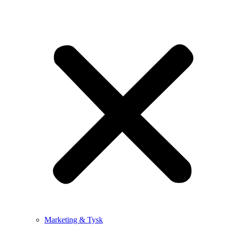
Marketing & Tysk