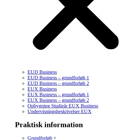
EUD Business
EUD Business – grundforløb 1
EUD Business – grundforløb 2
EUX Business
EUX Business – grundforløb 1
EUX Business – grundforløb 2
Opbygning Studieår EUX Business
Undervisningsbeskrivelser EUX
Praktisk information
Grundforløb +