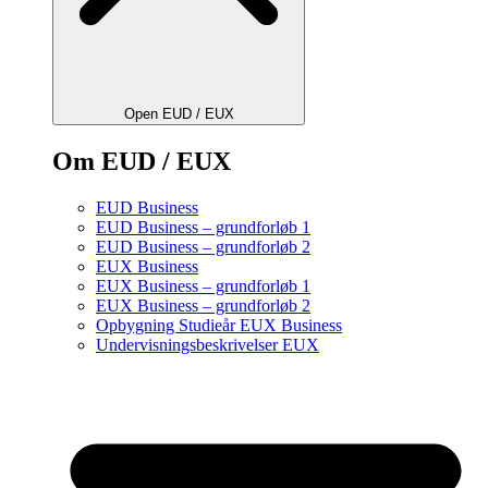
Open EUD / EUX
Om EUD / EUX
EUD Business
EUD Business – grundforløb 1
EUD Business – grundforløb 2
EUX Business
EUX Business – grundforløb 1
EUX Business – grundforløb 2
Opbygning Studieår EUX Business
Undervisningsbeskrivelser EUX