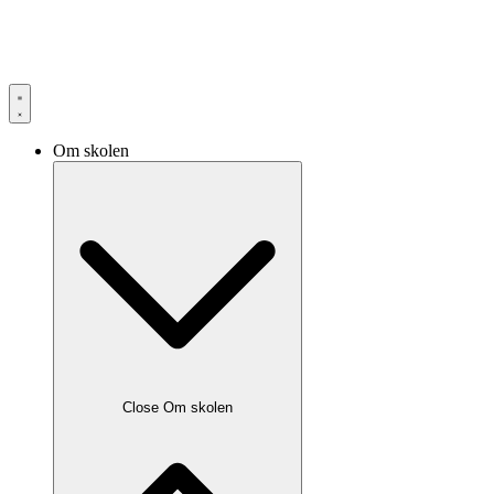
Om skolen
Close Om skolen