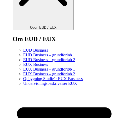
Open EUD / EUX
Om EUD / EUX
EUD Business
EUD Business – grundforløb 1
EUD Business – grundforløb 2
EUX Business
EUX Business – grundforløb 1
EUX Business – grundforløb 2
Opbygning Studieår EUX Business
Undervisningsbeskrivelser EUX