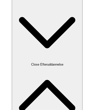
Close Efteruddannelse