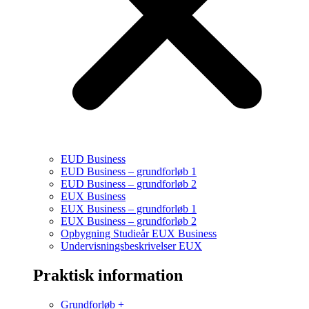
EUD Business
EUD Business – grundforløb 1
EUD Business – grundforløb 2
EUX Business
EUX Business – grundforløb 1
EUX Business – grundforløb 2
Opbygning Studieår EUX Business
Undervisningsbeskrivelser EUX
Praktisk information
Grundforløb +