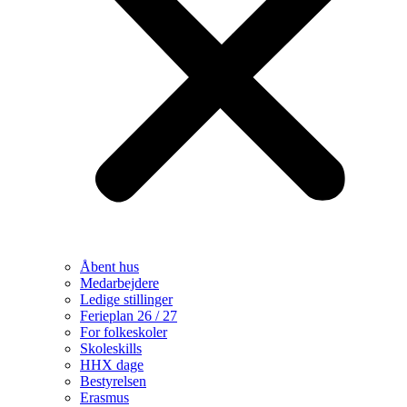
Åbent hus
Medarbejdere
Ledige stillinger
Ferieplan 26 / 27
For folkeskoler
Skoleskills
HHX dage
Bestyrelsen
Erasmus